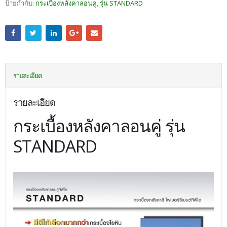
ป้ายกำกับ:
กระเบื้องหลังคาลอนคู่
,
รุ่น STANDARD
รายละเอียด
รายละเอียด
กระเบื้องหลังคาลอนคู่ รุ่น
STANDARD