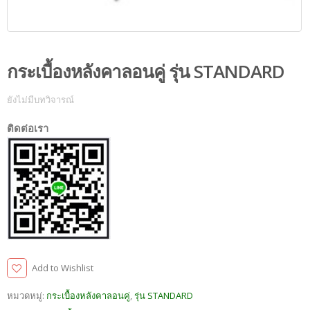
กระเบื้องหลังคาลอนคู่ รุ่น STANDARD
ยังไม่มีบทวิจารณ์
ติดต่อเรา
Add to Wishlist
หมวดหมู่:
กระเบื้องหลังคาลอนคู่
,
รุ่น STANDARD