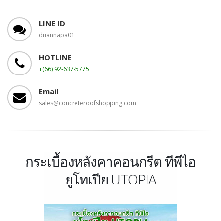
LINE ID
duannapa01
HOTLINE
+(66) 92-637-5775
Email
sales@concreteroofshopping.com
กระเบื้องหลังคาคอนกรีต ทีพีไอ
ยูโทเปีย UTOPIA