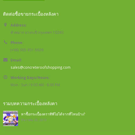
ติดต่อซื้อขายกระเบื้องหลังคา
Address:
หัวหมาก บางกะปิ กรุงเทพฯ 10240
Phone:
(+66) 065-951-5626
Email:
sales@concreteroofshopping.com
Working Days/Hours:
Mon - Sun / 9:00 AM - 8:00 PM
รวมบทความกระเบื้องหลังคา
หาซื้อกระเบื้องตราทีพีไอได้จากที่ไหนบ้าง?
ธันวาคม 28, 2019